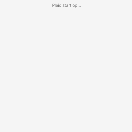
Pleio start op...