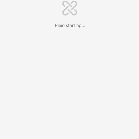
Pleio start op...