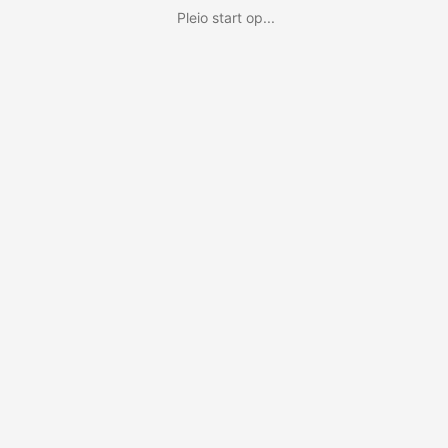
Pleio start op...