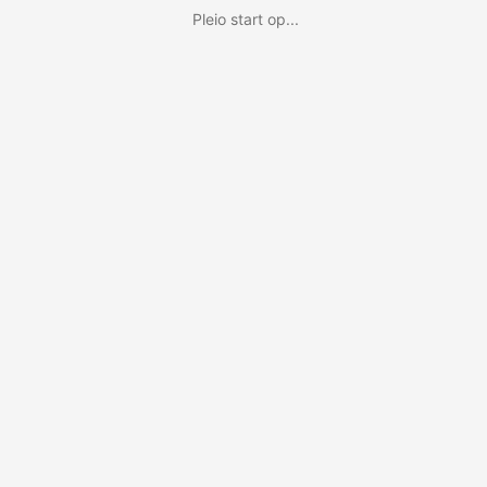
Pleio start op...