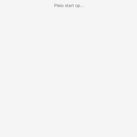
Pleio start op...